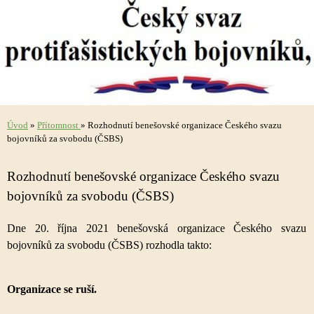
Úvod
»
Přítomnost
»
Rozhodnutí benešovské organizace Českého svazu
bojovníků za svobodu (ČSBS)
Rozhodnutí benešovské organizace Českého svazu
bojovníků za svobodu (ČSBS)
Dne 20. října 2021 benešovská organizace Českého svazu
bojovníků za svobodu (ČSBS) rozhodla takto:
Organizace se ruší.